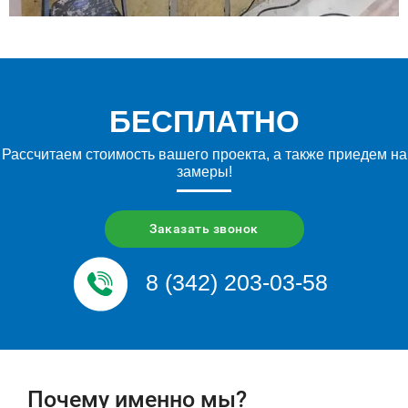
БЕСПЛАТНО
Рассчитаем стоимость вашего проекта, а также приедем на
замеры!
Заказать звонок
8 (342) 203-03-58
Почему именно мы?