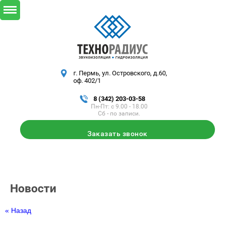
г. Пермь, ул. Островского, д.60,
оф. 402/1
8 (342) 203-03-58
Пн-Пт: с 9.00 - 18.00
Заказать звонок
Новости
« Назад