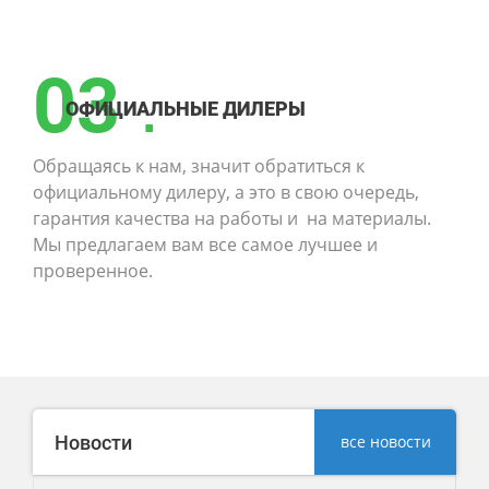
03
.
ОФИЦИАЛЬНЫЕ ДИЛЕРЫ
Обращаясь к нам, значит обратиться к
официальному дилеру, а это в свою очередь,
гарантия качества на работы и на материалы.
Мы предлагаем вам все самое лучшее и
проверенное.
Новости
все новости