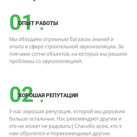
01
.
ОПЫТ РАБОТЫ
Мы обладаем огромным багажом знаний и
опыта в сфере строительной звукоизоляции. За
плечами сотни объектов, на которых мы решили
проблемы со звукоизоляцией.
02
.
ХОРОШАЯ РЕПУТАЦИЯ
У нас хорошая репутация, которой мы дорожим
больше остальных. Нас рекомендуют другим и
это не может не радовать:) Спасибо всем, кто к
нам обратился и порекомендовал другим.