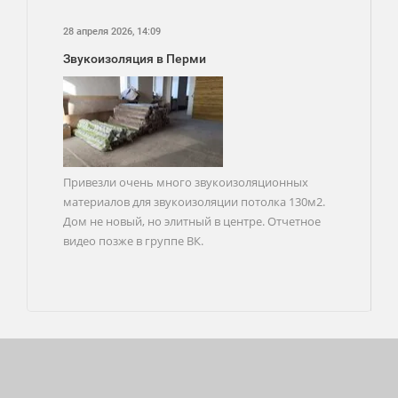
28 апреля 2026, 14:09
Звукоизоляция в Перми
Привезли очень много звукоизоляционных
материалов для звукоизоляции потолка 130м2.
Дом не новый, но элитный в центре. Отчетное
видео позже в группе ВК.