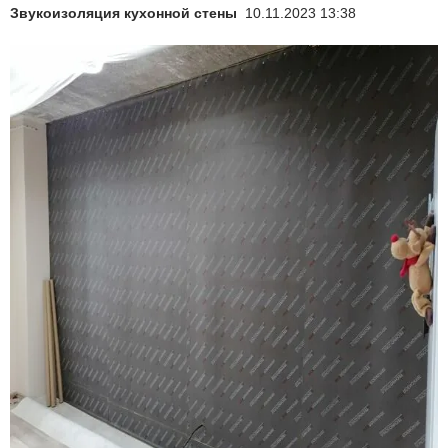
Звукоизоляция кухонной стены
10.11.2023 13:38